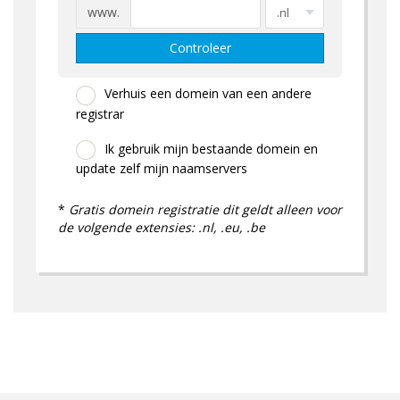
www.
Controleer
Verhuis een domein van een andere
registrar
Ik gebruik mijn bestaande domein en
update zelf mijn naamservers
*
Gratis domein registratie dit geldt alleen voor
de volgende extensies: .nl, .eu, .be