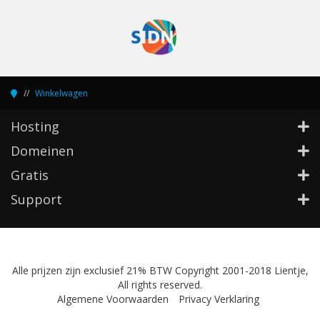
Winkelwagen
Hosting
Domeinen
Gratis
Support
Alle prijzen zijn exclusief 21% BTW Copyright 2001-2018 Lientje,
All rights reserved.
Algemene Voorwaarden
Privacy Verklaring