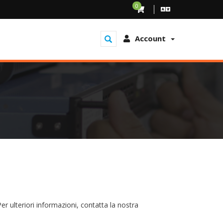
0
Account
 ulteriori informazioni, contatta la nostra