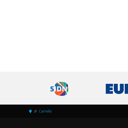
Carrello