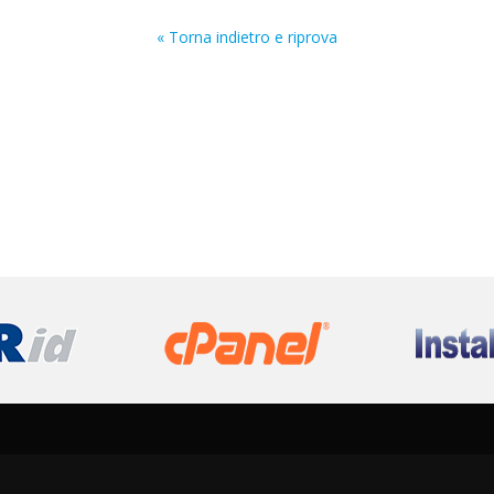
« Torna indietro e riprova