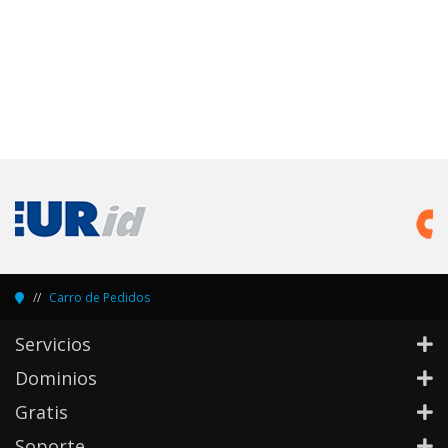
Carro de Pedidos
Servicios
Dominios
Gratis
Soporte