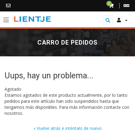
0
CARRO DE PEDIDOS
Uups, hay un problema...
Agotado
Estamos agotados de este producto actualmente, por lo tanto
pedidos para este artículo han sido suspendidos hasta que
tengamos más disponibles. Para más información contacte con
nosotros.
« Vuelve atrás e inténtalo de nuevo