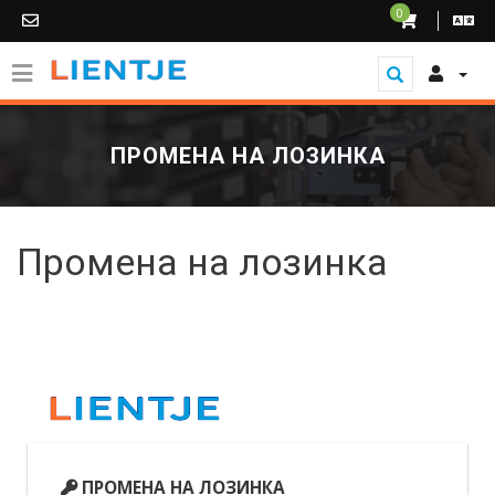
0
ПРОМЕНА НА ЛОЗИНКА
Промена на лозинка
ПРОМЕНА НА ЛОЗИНКА