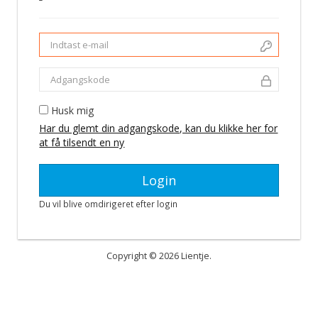
Husk mig
Har du glemt din adgangskode, kan du klikke her for
at få tilsendt en ny
Du vil blive omdirigeret efter login
Copyright © 2026 Lientje.