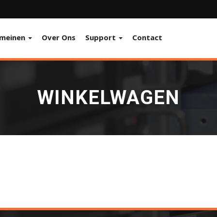
meinen
Over Ons
Support
Contact
WINKELWAGEN