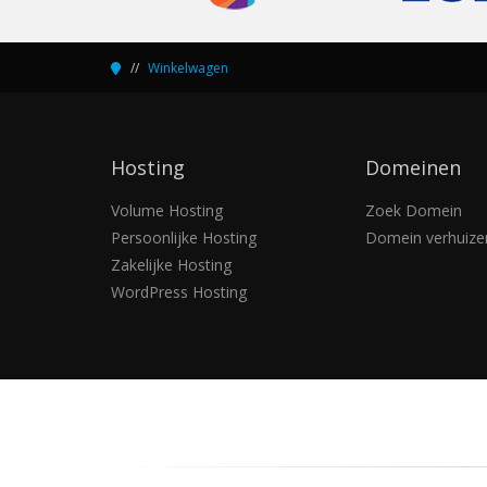
Winkelwagen
Hosting
Domeinen
Volume Hosting
Zoek Domein
Persoonlijke Hosting
Domein verhuize
Zakelijke Hosting
WordPress Hosting