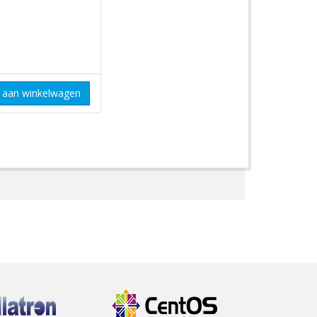
 aan winkelwagen