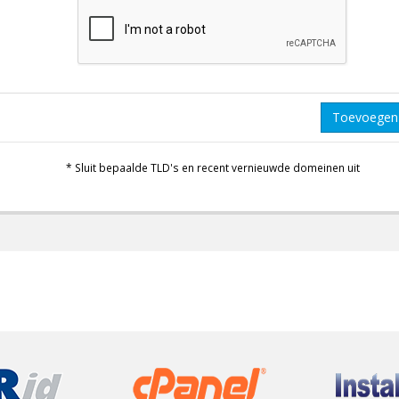
Toevoegen
* Sluit bepaalde TLD's en recent vernieuwde domeinen uit