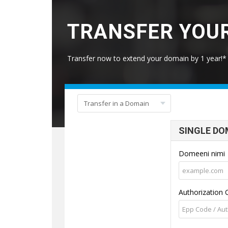
TRANSFER YOUR
Transfer now to extend your domain by 1 year!*
SINGLE DO
Domeeni nimi
Authorization