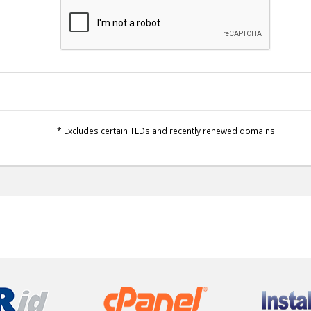
* Excludes certain TLDs and recently renewed domains