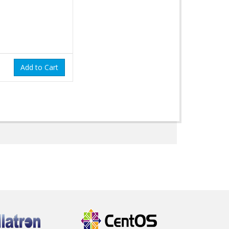
Add to Cart