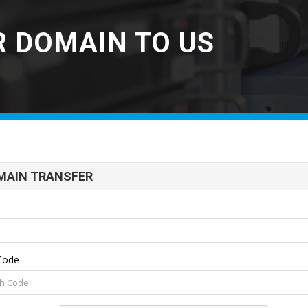
 DOMAIN TO US
MAIN TRANSFER
 Code