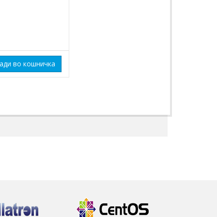
ади во кошничка