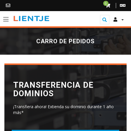
0
CARRO DE PEDIDOS
TRANSFERENCIA DE
DOMINIOS
¡Transfiera ahora! Extienda su dominio durante 1 año
más*