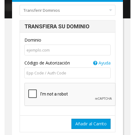
TRANSFIERA SU DOMINIO
Dominio
Código de Autorización
Ayuda
Añadir al Carrito