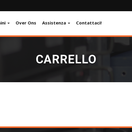
ini
Over Ons
Assistenza
Contattaci!
CARRELLO