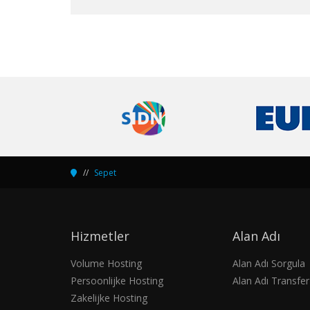
Sepet
Hizmetler
Alan Adı
Volume Hosting
Alan Adı Sorgula
Persoonlijke Hosting
Alan Adı Transfer
Zakelijke Hosting