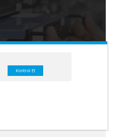
Kontrol Et