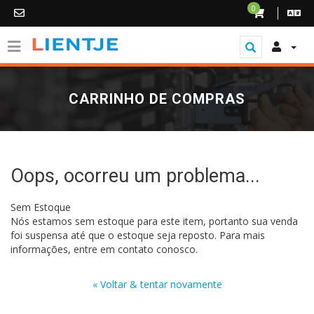
0
CARRINHO DE COMPRAS
Oops, ocorreu um problema...
Sem Estoque
Nós estamos sem estoque para este item, portanto sua venda
foi suspensa até que o estoque seja reposto. Para mais
informações, entre em contato conosco.
« Voltar & tentar novamente