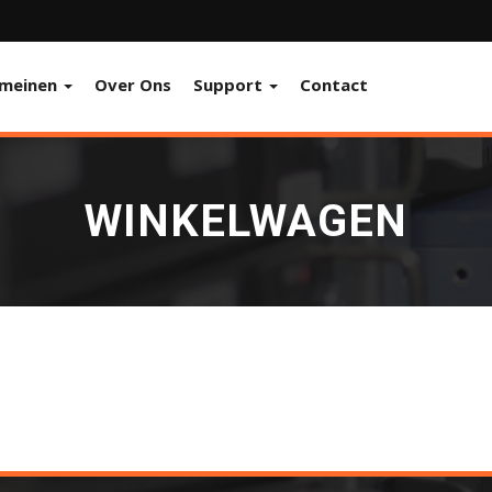
meinen
Over Ons
Support
Contact
WINKELWAGEN