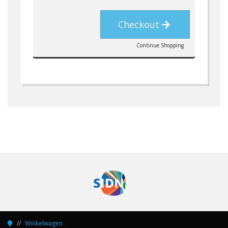
Checkout
Continue Shopping
Winkelwagen