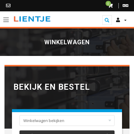
0
WINKELWAGEN
BEKIJK EN BESTEL