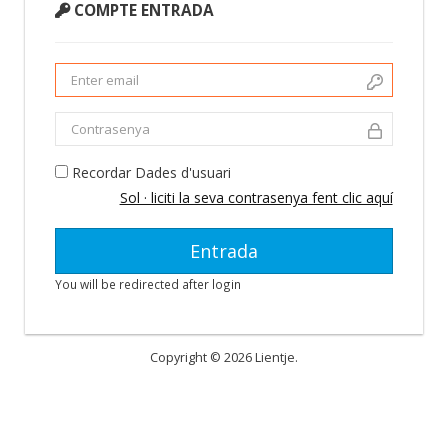
COMPTE ENTRADA
Recordar Dades d'usuari
Sol · liciti la seva contrasenya fent clic aquí
You will be redirected after login
Copyright © 2026 Lientje.