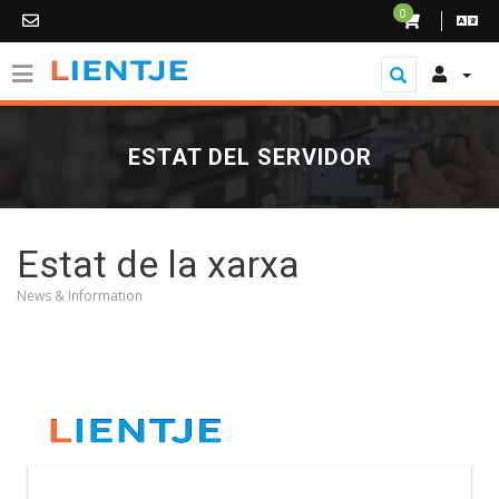
0
ESTAT DEL SERVIDOR
Estat de la xarxa
News & Information