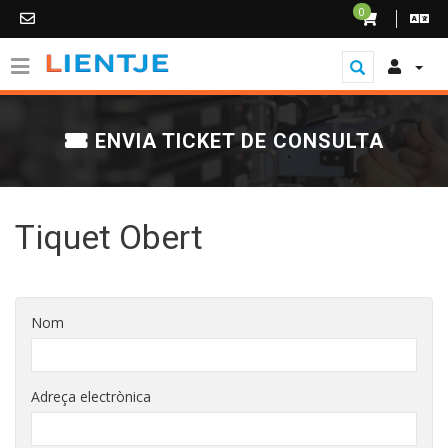
0
ENVIA TICKET DE CONSULTA
Tiquet Obert
Nom
Adreça electrònica