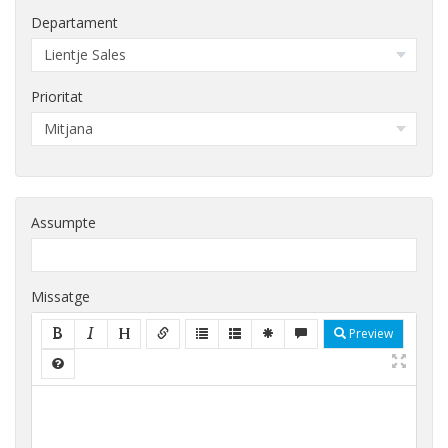
Departament
Prioritat
Assumpte
Missatge
Preview