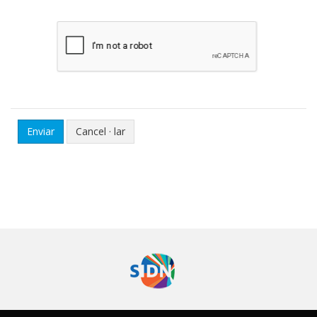
Cancel · lar