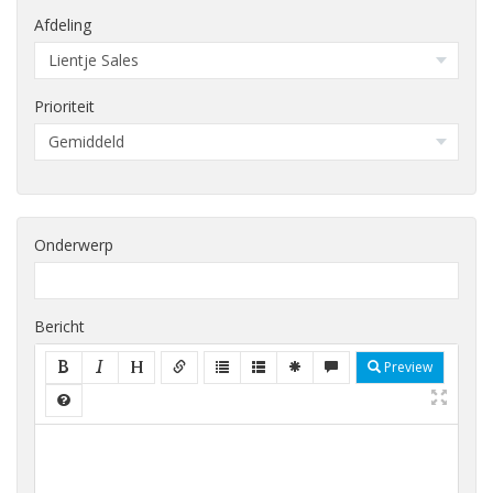
Afdeling
Prioriteit
Onderwerp
Bericht
Preview