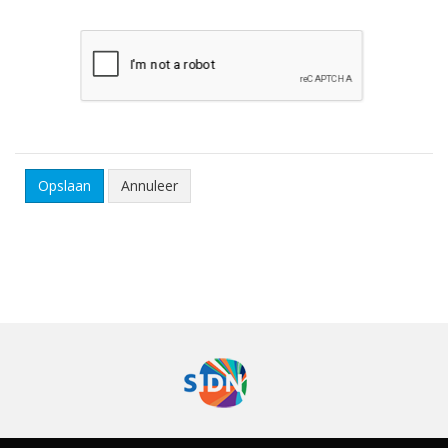
Annuleer