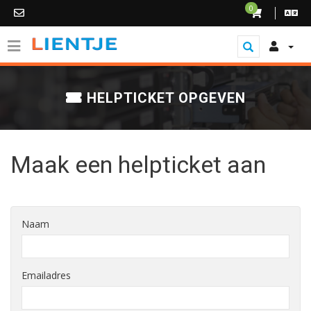
0
HELPTICKET OPGEVEN
Maak een helpticket aan
Naam
Emailadres