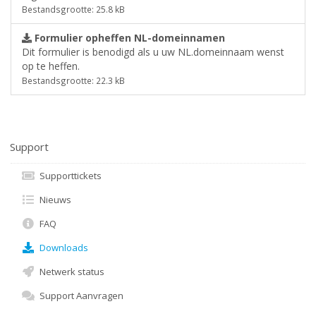
Bestandsgrootte: 25.8 kB
Formulier opheffen NL-domeinnamen
Dit formulier is benodigd als u uw NL.domeinnaam wenst
op te heffen.
Bestandsgrootte: 22.3 kB
Support
Supporttickets
Nieuws
FAQ
Downloads
Netwerk status
Support Aanvragen