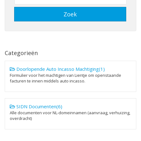
Categorieën
Doorlopende Auto Incasso Machtiging(1)
Formulier voor het machtigen van Lientje om openstaande
facturen te innen middels auto incasso.
SIDN Documenten(6)
Alle documenten voor NL-domeinnamen (aanvraag, verhuizing,
overdracht)