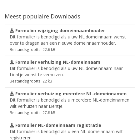
Meest populaire Downloads
Formulier wijziging domeinnaamhouder
Dit formulier is benodigd als u uw NL.domeinnaam wenst
over te dragen aan een nieuwe domeinnaamhouder.
Bestandsgrootte: 22.6 kB
Formulier verhuizing NL-domeinnaam
Dit formulier is benodigd als u uw NL.domeinnaam naar
Lientje wenst te verhuizen.
Bestandsgrootte: 22 kB
Formulier verhuizing meerdere NL-domeinnamen
Dit formulier is benodigd als u meerdere NL-domeinnamen
wilt verhuizen naar Lientje.
Bestandsgrootte: 27.8 kB
Formulier NL-domeinnaam registratie
Dit formulier is benodigd als u een NL-domeinnaam wilt
registreren.