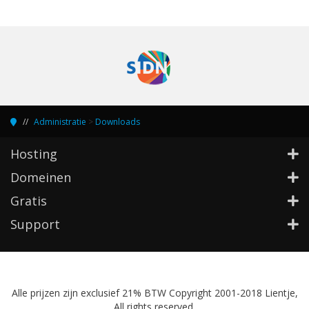
Administratie
>
Downloads
Hosting
Domeinen
Gratis
Support
Alle prijzen zijn exclusief 21% BTW Copyright 2001-2018 Lientje,
All rights reserved.