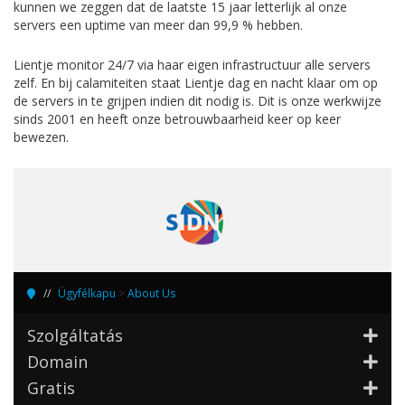
kunnen we zeggen dat de laatste 15 jaar letterlijk al onze
servers een uptime van meer dan 99,9 % hebben.
Lientje monitor 24/7 via haar eigen infrastructuur alle servers
zelf. En bij calamiteiten staat Lientje dag en nacht klaar om op
de servers in te grijpen indien dit nodig is. Dit is onze werkwijze
sinds 2001 en heeft onze betrouwbaarheid keer op keer
bewezen.
Ügyfélkapu
>
About Us
Szolgáltatás
Domain
Gratis