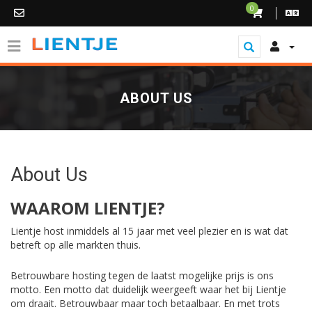
0
ABOUT US
About Us
WAAROM LIENTJE?
Lientje host inmiddels al 15 jaar met veel plezier en is wat dat
betreft op alle markten thuis.
Betrouwbare hosting tegen de laatst mogelijke prijs is ons
motto. Een motto dat duidelijk weergeeft waar het bij Lientje
om draait. Betrouwbaar maar toch betaalbaar. En met trots