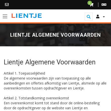
0
LIENTJE ALGEMENE VOORWAARDEN
Lientje Algemene Voorwaarden
Artikel 1. Toepasselijkheid
De algemene voorwaarden zijn van toepassing op alle
aanbiedingen en offertes afkomstig van Lientje, alsmede op alle
overeenkomsten tussen opdrachtgever en Lientje.
Artikel 2. Totstandkoming overeenkomst
Een overeenkomst komt tot stand door de online-bestelling
door de opdrachtgever op de website van Lientje en