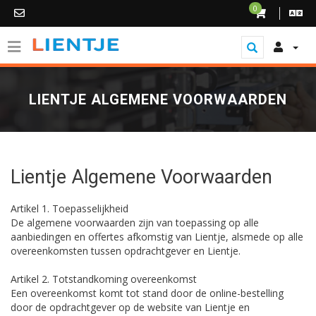
0
LIENTJE ALGEMENE VOORWAARDEN
Lientje Algemene Voorwaarden
Artikel 1. Toepasselijkheid
De algemene voorwaarden zijn van toepassing op alle
aanbiedingen en offertes afkomstig van Lientje, alsmede op alle
overeenkomsten tussen opdrachtgever en Lientje.
Artikel 2. Totstandkoming overeenkomst
Een overeenkomst komt tot stand door de online-bestelling
door de opdrachtgever op de website van Lientje en