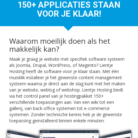
150+ APPLICATIES STAAN
VOOR JE KLAAR!
Waarom moeilijk doen als het
makkelijk kan?
Maak je graag je website met specifiek software systeem
als Joomla, Drupal, WordPress, of Magento? Lientje
Hosting heeft de software voor je klaar staan. Met één
muisklik installeer je het gewenste content management
systeem waarna je direct aan de slag kunt met het maken
van je website, weblog of webshop. Lientje Hosting biedt
via het control panel van je hostingpakket 150+
verschillende toepassingen aan. Van een wiki tot een
gallerij, van back-office systemen tot e-commerce
systemen. Zonder technische kennis heb je de gewenste
toepassing geinstalleerd binnen enkele minuten.