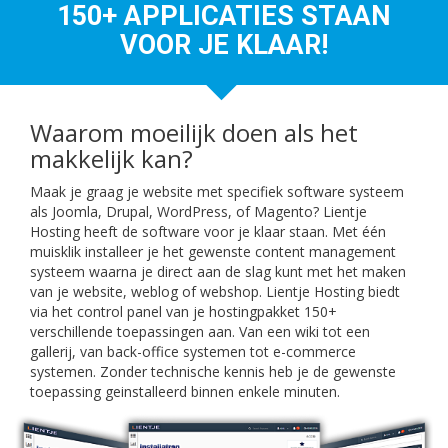
150+ APPLICATIES STAAN
VOOR JE KLAAR!
Waarom moeilijk doen als het
makkelijk kan?
Maak je graag je website met specifiek software systeem
als Joomla, Drupal, WordPress, of Magento? Lientje
Hosting heeft de software voor je klaar staan. Met één
muisklik installeer je het gewenste content management
systeem waarna je direct aan de slag kunt met het maken
van je website, weblog of webshop. Lientje Hosting biedt
via het control panel van je hostingpakket 150+
verschillende toepassingen aan. Van een wiki tot een
gallerij, van back-office systemen tot e-commerce
systemen. Zonder technische kennis heb je de gewenste
toepassing geinstalleerd binnen enkele minuten.