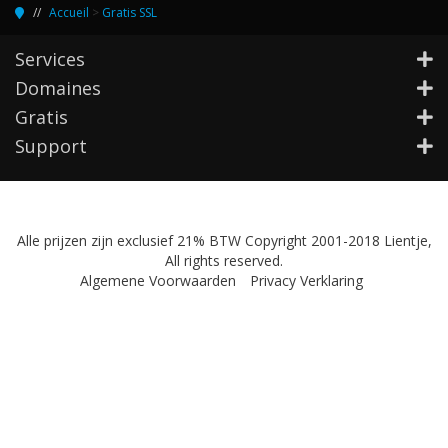
Accueil
>
Gratis SSL
Services
Domaines
Gratis
Support
Alle prijzen zijn exclusief 21% BTW Copyright 2001-2018 Lientje,
All rights reserved.
Algemene Voorwaarden
Privacy Verklaring