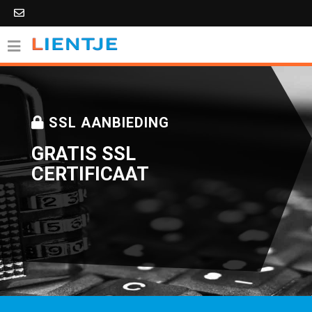
SSL AANBIEDING
GRATIS SSL
CERTIFICAAT