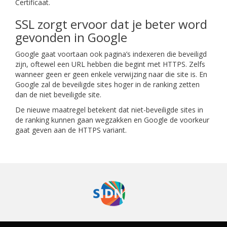
Certificaat.
SSL zorgt ervoor dat je beter word
gevonden in Google
Google gaat voortaan ook pagina’s indexeren die beveiligd
zijn, oftewel een URL hebben die begint met HTTPS. Zelfs
wanneer geen er geen enkele verwijzing naar die site is. En
Google zal de beveiligde sites hoger in de ranking zetten
dan de niet beveiligde site.
De nieuwe maatregel betekent dat niet-beveiligde sites in
de ranking kunnen gaan wegzakken en Google de voorkeur
gaat geven aan de HTTPS variant.