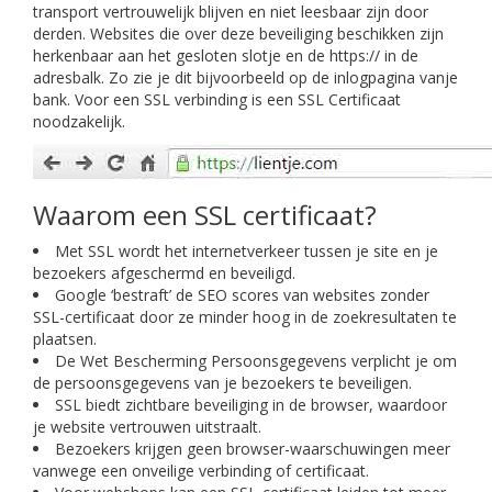
transport vertrouwelijk blijven en niet leesbaar zijn door
derden. Websites die over deze beveiliging beschikken zijn
herkenbaar aan het gesloten slotje en de https:// in de
adresbalk. Zo zie je dit bijvoorbeeld op de inlogpagina vanje
bank. Voor een SSL verbinding is een SSL Certificaat
noodzakelijk.
Waarom een SSL certificaat?
Met SSL wordt het internetverkeer tussen je site en je
bezoekers afgeschermd en beveiligd.
Google ‘bestraft’ de SEO scores van websites zonder
SSL-certificaat door ze minder hoog in de zoekresultaten te
plaatsen.
De Wet Bescherming Persoonsgegevens verplicht je om
de persoonsgegevens van je bezoekers te beveiligen.
SSL biedt zichtbare beveiliging in de browser, waardoor
je website vertrouwen uitstraalt.
Bezoekers krijgen geen browser-waarschuwingen meer
vanwege een onveilige verbinding of certificaat.