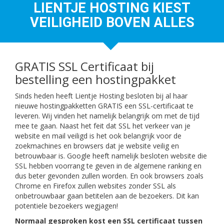
LIENTJE HOSTING KIEST
VEILIGHEID BOVEN ALLES
GRATIS SSL Certificaat bij
bestelling een hostingpakket
Sinds heden heeft Lientje Hosting besloten bij al haar
nieuwe hostingpakketten GRATIS een SSL-certificaat te
leveren. Wij vinden het namelijk belangrijk om met de tijd
mee te gaan. Naast het feit dat SSL het verkeer van je
website en mail veiligd is het ook belangrijk voor de
zoekmachines en browsers dat je website veilig en
betrouwbaar is. Google heeft namelijk besloten website die
SSL hebben voorrang te geven in de algemene ranking en
dus beter gevonden zullen worden. En ook browsers zoals
Chrome en Firefox zullen websites zonder SSL als
onbetrouwbaar gaan betitelen aan de bezoekers. Dit kan
potentiele bezoekers wegjagen!
Normaal gesproken kost een SSL certificaat tussen