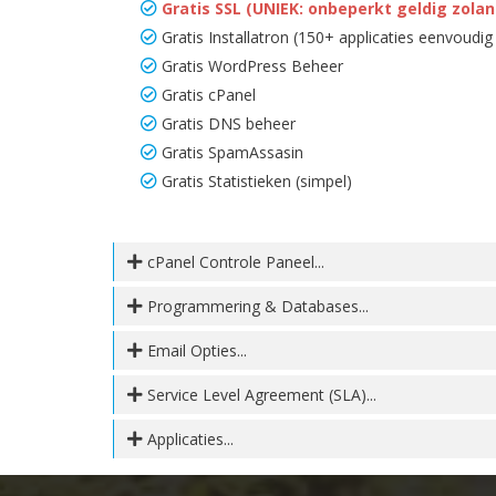
Gratis SSL (UNIEK: onbeperkt geldig zolang
Gratis Installatron (150+ applicaties eenvoudig 
Gratis WordPress Beheer
Gratis cPanel
Gratis DNS beheer
Gratis SpamAssasin
Gratis Statistieken (simpel)
cPanel Controle Paneel...
Programmering & Databases...
Email Opties...
Service Level Agreement (SLA)...
Applicaties...