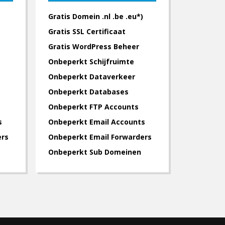
Gratis Domein .nl .be .eu*)
Gratis SSL Certificaat
Gratis WordPress Beheer
Onbeperkt Schijfruimte
Onbeperkt Dataverkeer
Onbeperkt Databases
Onbeperkt FTP Accounts
s
Onbeperkt Email Accounts
ers
Onbeperkt Email Forwarders
Onbeperkt Sub Domeinen