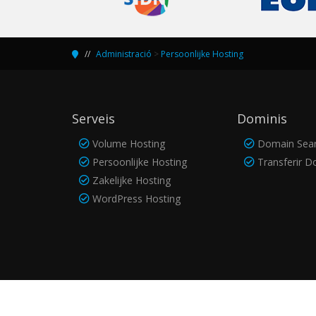
Administració
>
Persoonlijke Hosting
Serveis
Dominis
Volume Hosting
Domain Sea
Persoonlijke Hosting
Transferir D
Zakelijke Hosting
WordPress Hosting