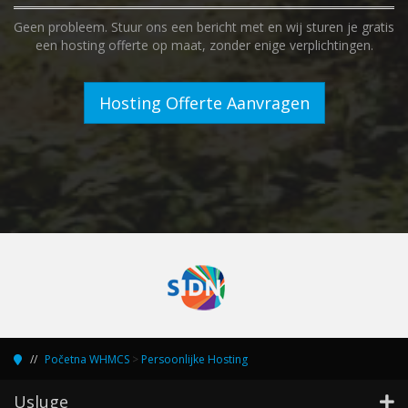
Geen probleem. Stuur ons een bericht met en wij sturen je gratis
een hosting offerte op maat, zonder enige verplichtingen.
Hosting Offerte Aanvragen
Početna WHMCS
>
Persoonlijke Hosting
Usluge