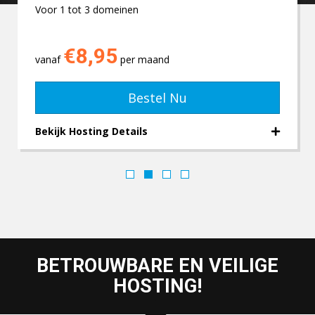
Voor 1 tot 3 domeinen
€8,95
vanaf
per maand
Bestel Nu
Bekijk Hosting Details
BETROUWBARE EN VEILIGE
HOSTING!