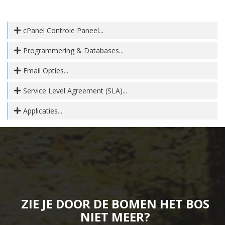
cPanel Controle Paneel...
Programmering & Databases...
Email Opties...
Service Level Agreement (SLA)...
Applicaties...
ZIE JE DOOR DE BOMEN HET BOS
NIET MEER?