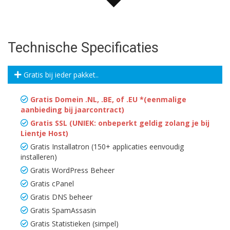
Technische Specificaties
Gratis bij ieder pakket..
Gratis Domein .NL, .BE, of .EU *(eenmalige
aanbieding bij jaarcontract)
Gratis SSL (UNIEK: onbeperkt geldig zolang je bij
Lientje Host)
Gratis Installatron (150+ applicaties eenvoudig
installeren)
Gratis WordPress Beheer
Gratis cPanel
Gratis DNS beheer
Gratis SpamAssasin
Gratis Statistieken (simpel)