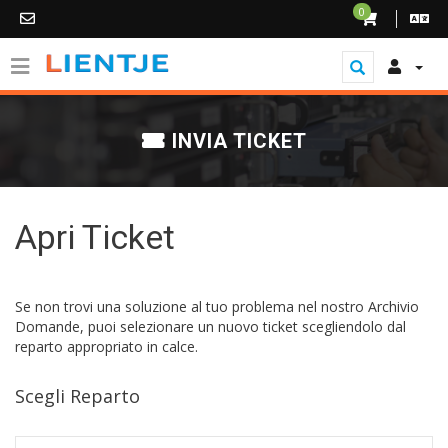
0
INVIA TICKET
Apri Ticket
Se non trovi una soluzione al tuo problema nel nostro Archivio
Domande, puoi selezionare un nuovo ticket scegliendolo dal
reparto appropriato in calce.
Scegli Reparto