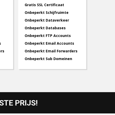
Gratis SSL Certificaat
Onbeperkt Schijfruimte
Onbeperkt Dataverkeer
Onbeperkt Databases
Onbeperkt FTP Accounts
s
Onbeperkt Email Accounts
ers
Onbeperkt Email Forwarders
Onbeperkt Sub Domeinen
TE PRIJS!