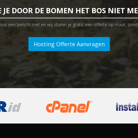
E JE DOOR DE BOMEN HET BOS NIET M
ns een bericht met en wij sturen je gratis een offerte op maat, zonde
Hosting Offerte Aanvragen