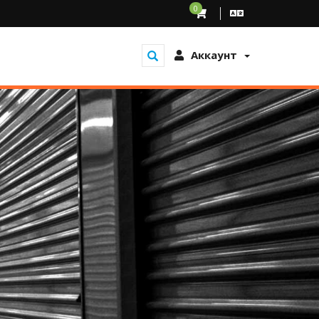
0
Аккаунт