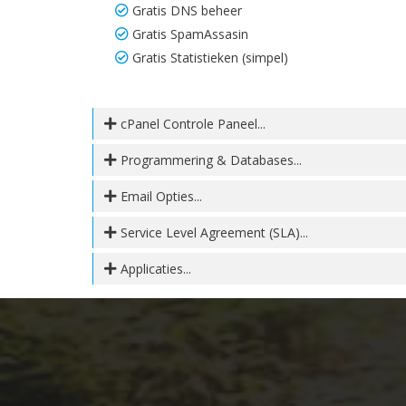
Gratis DNS beheer
Gratis SpamAssasin
Gratis Statistieken (simpel)
cPanel Controle Paneel...
Programmering & Databases...
Email Opties...
Service Level Agreement (SLA)...
Applicaties...