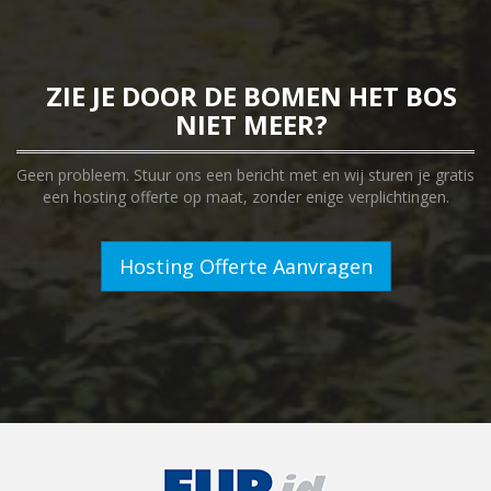
ZIE JE DOOR DE BOMEN HET BOS
NIET MEER?
Geen probleem. Stuur ons een bericht met en wij sturen je gratis
een hosting offerte op maat, zonder enige verplichtingen.
Hosting Offerte Aanvragen