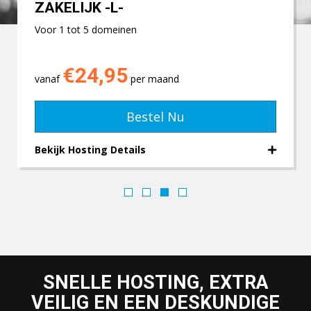
ZAKELIJK -L-
Voor 1 tot 5 domeinen
€24,95
vanaf
per maand
Bestel Nu
Bekijk Hosting Details
SNELLE HOSTING, EXTRA
VEILIG EN EEN DESKUNDIGE