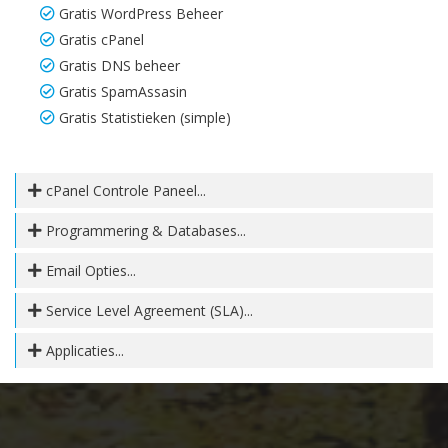
Gratis WordPress Beheer
Gratis cPanel
Gratis DNS beheer
Gratis SpamAssasin
Gratis Statistieken (simple)
cPanel Controle Paneel...
Programmering & Databases...
Email Opties...
Service Level Agreement (SLA)...
Applicaties...