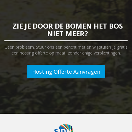
ZIE JE DOOR DE BOMEN HET BOS
NIET MEER?
Geen probleem. Stuur ons een bericht met en wij sturen je gratis
een hosting offerte op maat, zonder enige verplichtingen.
Hosting Offerte Aanvragen