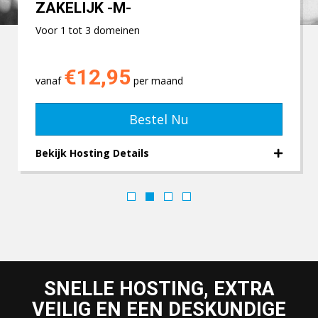
ZAKELIJK -M-
Voor 1 tot 3 domeinen
€12,95
vanaf
per maand
Bestel Nu
Bekijk Hosting Details
SNELLE HOSTING, EXTRA
VEILIG EN EEN DESKUNDIGE