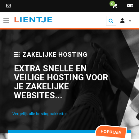
0
ZAKELIJKE HOSTING
EXTRA SNELLE EN
VEILIGE HOSTING VOOR
JE ZAKELIJKE
WEBSITES...
Vergelijk alle hostingpakketten
POPULAIR