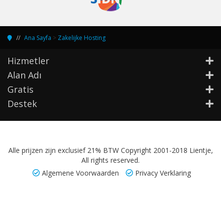
Ana Sayfa
>
Zakelijke Hosting
Hizmetler
Alan Adı
Gratis
Destek
Alle prijzen zijn exclusief 21% BTW Copyright 2001-2018 Lientje,
All rights reserved.
Algemene Voorwaarden
Privacy Verklaring