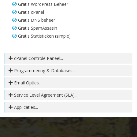
Gratis WordPress Beheer
Gratis cPanel
Gratis DNS beheer
Gratis SpamAssasin
Gratis Statistieken (simple)
cPanel Controle Paneel...
Programmering & Databases...
Email Opties...
Service Level Agreement (SLA)...
Applicaties...