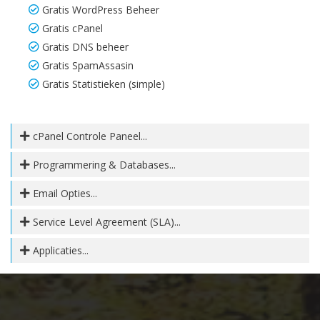
Gratis WordPress Beheer
Gratis cPanel
Gratis DNS beheer
Gratis SpamAssasin
Gratis Statistieken (simple)
cPanel Controle Paneel...
Programmering & Databases...
Email Opties...
Service Level Agreement (SLA)...
Applicaties...