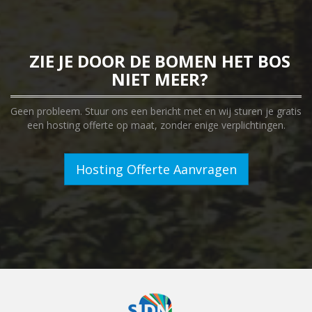
ZIE JE DOOR DE BOMEN HET BOS
NIET MEER?
Geen probleem. Stuur ons een bericht met en wij sturen je gratis
een hosting offerte op maat, zonder enige verplichtingen.
Hosting Offerte Aanvragen