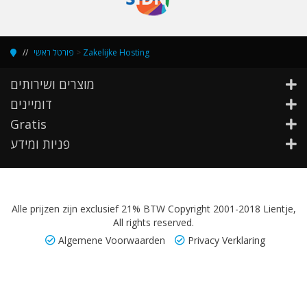
פורטל ראשי
>
Zakelijke Hosting
מוצרים ושירותים
דומיינים
Gratis
פניות ומידע
Alle prijzen zijn exclusief 21% BTW Copyright 2001-2018 Lientje,
All rights reserved.
Algemene Voorwaarden
Privacy Verklaring