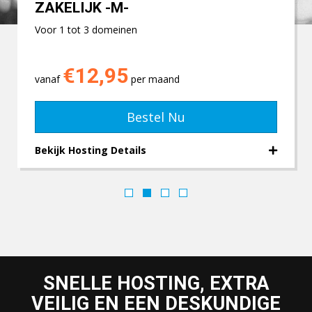
ZAKELIJK -M-
Voor 1 tot 3 domeinen
€12,95
vanaf
per maand
Bestel Nu
Bekijk Hosting Details
SNELLE HOSTING, EXTRA
VEILIG EN EEN DESKUNDIGE