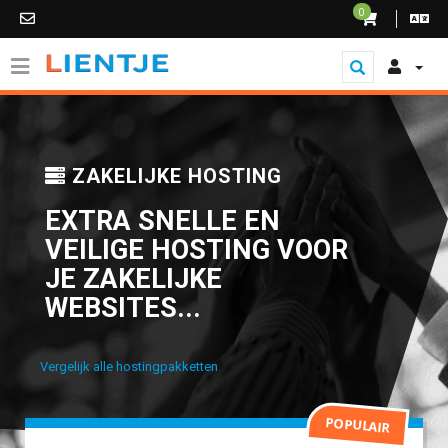
0
ZAKELIJKE HOSTING
EXTRA SNELLE EN
VEILIGE HOSTING VOOR
JE ZAKELIJKE
WEBSITES...
Vergelijk alle hostingpakketten
POPULAIR