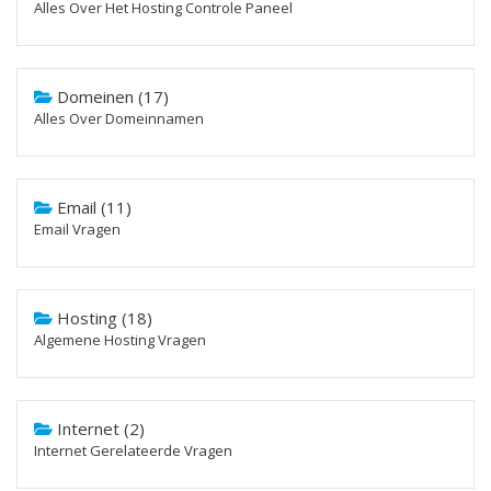
Alles Over Het Hosting Controle Paneel
Domeinen (17)
Alles Over Domeinnamen
Email (11)
Email Vragen
Hosting (18)
Algemene Hosting Vragen
Internet (2)
Internet Gerelateerde Vragen