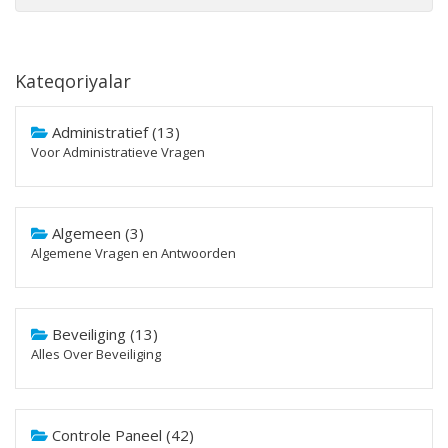
Kateqoriyalar
Administratief (13)
Voor Administratieve Vragen
Algemeen (3)
Algemene Vragen en Antwoorden
Beveiliging (13)
Alles Over Beveiliging
Controle Paneel (42)