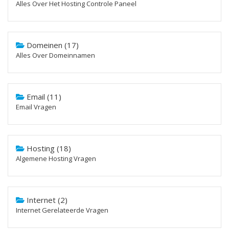
Alles Over Het Hosting Controle Paneel
Domeinen (17)
Alles Over Domeinnamen
Email (11)
Email Vragen
Hosting (18)
Algemene Hosting Vragen
Internet (2)
Internet Gerelateerde Vragen