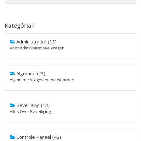
Kategóriák
Administratief (13)
Voor Administratieve Vragen
Algemeen (3)
Algemene Vragen en Antwoorden
Beveiliging (13)
Alles Over Beveiliging
Controle Paneel (42)