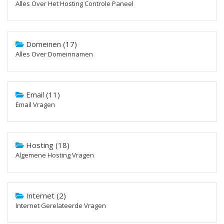
Alles Over Het Hosting Controle Paneel
Domeinen (17)
Alles Over Domeinnamen
Email (11)
Email Vragen
Hosting (18)
Algemene Hosting Vragen
Internet (2)
Internet Gerelateerde Vragen