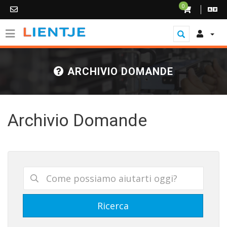
0
ARCHIVIO DOMANDE
Archivio Domande