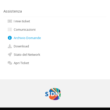
Assistenza
I miei ticket
Comunicazioni
Archivio Domande
Download
Stato del Network
Apri Ticket