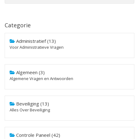
Categorie
Administratief (13)
Voor Administratieve Vragen
Algemeen (3)
Algemene Vragen en Antwoorden
Beveiliging (13)
Alles Over Beveiliging
Controle Paneel (42)