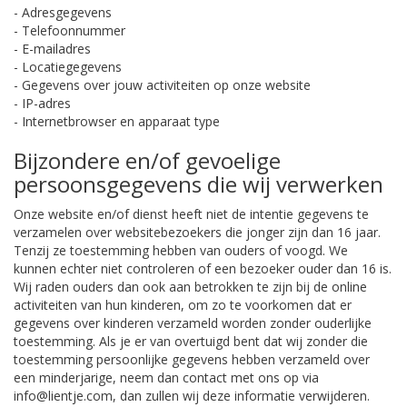
- Adresgegevens
- Telefoonnummer
- E-mailadres
- Locatiegegevens
- Gegevens over jouw activiteiten op onze website
- IP-adres
- Internetbrowser en apparaat type
Bijzondere en/of gevoelige
persoonsgegevens die wij verwerken
Onze website en/of dienst heeft niet de intentie gegevens te
verzamelen over websitebezoekers die jonger zijn dan 16 jaar.
Tenzij ze toestemming hebben van ouders of voogd. We
kunnen echter niet controleren of een bezoeker ouder dan 16 is.
Wij raden ouders dan ook aan betrokken te zijn bij de online
activiteiten van hun kinderen, om zo te voorkomen dat er
gegevens over kinderen verzameld worden zonder ouderlijke
toestemming. Als je er van overtuigd bent dat wij zonder die
toestemming persoonlijke gegevens hebben verzameld over
een minderjarige, neem dan contact met ons op via
info@lientje.com, dan zullen wij deze informatie verwijderen.