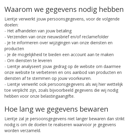
Waarom we gegevens nodig hebben
Lientje verwerkt jouw persoonsgegevens, voor de volgende
doelen:
- Het afhandelen van jouw betaling
- Verzenden van onze nieuwsbrief en/of reclamefolder
- Je te informeren over wijzigingen van onze diensten en
producten
- Je de mogelijkheid te bieden een account aan te maken
- Om diensten te leveren
- Lientje analyseert jouw gedrag op de website om daarmee
onze website te verbeteren en ons aanbod van producten en
diensten af te stemmen op jouw voorkeuren.
- Lientje verwerkt ook persoonsgegevens als wij hier wettelijk
toe verplicht zijn, zoals bijvoorbeeld gegevens die wij nodig
hebben voor onze belastingaangifte.
Hoe lang we gegevens bewaren
Lientje zal je persoonsgegevens niet langer bewaren dan strikt
nodig is om de doelen te realiseren waarvoor je gegevens
worden verzameld.