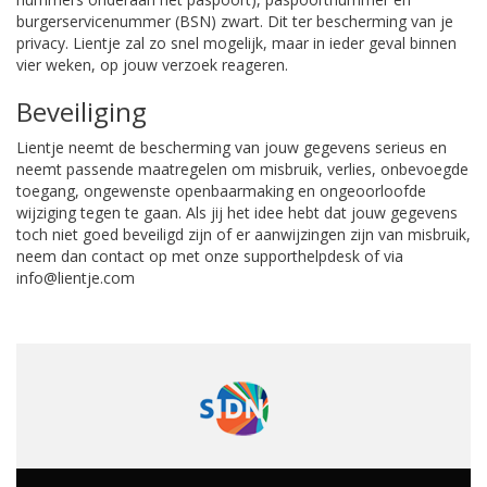
burgerservicenummer (BSN) zwart. Dit ter bescherming van je
privacy. Lientje zal zo snel mogelijk, maar in ieder geval binnen
vier weken, op jouw verzoek reageren.
Beveiliging
Lientje neemt de bescherming van jouw gegevens serieus en
neemt passende maatregelen om misbruik, verlies, onbevoegde
toegang, ongewenste openbaarmaking en ongeoorloofde
wijziging tegen te gaan. Als jij het idee hebt dat jouw gegevens
toch niet goed beveiligd zijn of er aanwijzingen zijn van misbruik,
neem dan contact op met onze supporthelpdesk of via
info@lientje.com