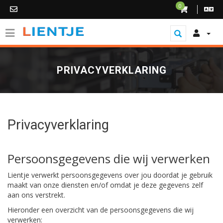
0
PRIVACYVERKLARING
Privacyverklaring
Persoonsgegevens die wij verwerken
Lientje verwerkt persoonsgegevens over jou doordat je gebruik
maakt van onze diensten en/of omdat je deze gegevens zelf
aan ons verstrekt.
Hieronder een overzicht van de persoonsgegevens die wij
verwerken: