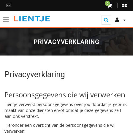
0
PRIVACYVERKLARING
Privacyverklaring
Persoonsgegevens die wij verwerken
Lientje verwerkt persoonsgegevens over jou doordat je gebruik
maakt van onze diensten en/of omdat je deze gegevens zelf
aan ons verstrekt.
Hieronder een overzicht van de persoonsgegevens die wij
verwerken: