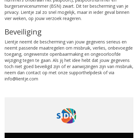
burgerservicenummer (BSN) zwart. Dit ter bescherming van je
privacy. Lientje zal zo snel mogelijk, maar in ieder geval binnen
vier weken, op jouw verzoek reageren.
Beveiliging
Lientje neemt de bescherming van jouw gegevens serieus en
neemt passende maatregelen om misbruik, verlies, onbevoegde
toegang, ongewenste openbaarmaking en ongeoorloofde
wijziging tegen te gaan. Als jij het idee hebt dat jouw gegevens
toch niet goed beveiligd zijn of er aanwijzingen zijn van misbruik,
neem dan contact op met onze supporthelpdesk of via
info@lientje.com