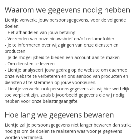
Waarom we gegevens nodig hebben
Lientje verwerkt jouw persoonsgegevens, voor de volgende
doelen:
- Het afhandelen van jouw betaling
- Verzenden van onze nieuwsbrief en/of reclamefolder
- Je te informeren over wijzigingen van onze diensten en
producten
- Je de mogelijkheid te bieden een account aan te maken
- Om diensten te leveren
- Lientje analyseert jouw gedrag op de website om daarmee
onze website te verbeteren en ons aanbod van producten en
diensten af te stemmen op jouw voorkeuren.
- Lientje verwerkt ook persoonsgegevens als wij hier wettelijk
toe verplicht zijn, zoals bijvoorbeeld gegevens die wij nodig
hebben voor onze belastingaangifte.
Hoe lang we gegevens bewaren
Lientje zal je persoonsgegevens niet langer bewaren dan strikt
nodig is om de doelen te realiseren waarvoor je gegevens
worden verzameld.