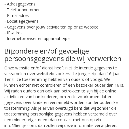
- Adresgegevens
- Telefoonnummer
- E-mailadres
- Locatiegegevens
- Gegevens over jouw activiteiten op onze website
- IP-adres
- Internetbrowser en apparaat type
Bijzondere en/of gevoelige
persoonsgegevens die wij verwerken
Onze website en/of dienst heeft niet de intentie gegevens te
verzamelen over websitebezoekers die jonger zijn dan 16 jaar.
Tenzij ze toestemming hebben van ouders of voogd. We
kunnen echter niet controleren of een bezoeker ouder dan 16 is.
Wij raden ouders dan ook aan betrokken te zijn bij de online
activiteiten van hun kinderen, om zo te voorkomen dat er
gegevens over kinderen verzameld worden zonder ouderlijke
toestemming. Als je er van overtuigd bent dat wij zonder die
toestemming persoonlijke gegevens hebben verzameld over
een minderjarige, neem dan contact met ons op via
info@lientje.com, dan zullen wij deze informatie verwijderen.