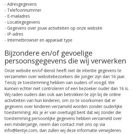
- Adresgegevens
- Telefoonnummer
- E-mailadres
- Locatiegegevens
- Gegevens over jouw activiteiten op onze website
- IP-adres
- Internetbrowser en apparaat type
Bijzondere en/of gevoelige
persoonsgegevens die wij verwerken
Onze website en/of dienst heeft niet de intentie gegevens te
verzamelen over websitebezoekers die jonger zijn dan 16 jaar.
Tenzij ze toestemming hebben van ouders of voogd. We
kunnen echter niet controleren of een bezoeker ouder dan 16 is.
Wij raden ouders dan ook aan betrokken te zijn bij de online
activiteiten van hun kinderen, om zo te voorkomen dat er
gegevens over kinderen verzameld worden zonder ouderlijke
toestemming. Als je er van overtuigd bent dat wij zonder die
toestemming persoonlijke gegevens hebben verzameld over
een minderjarige, neem dan contact met ons op via
info@lientje.com, dan zullen wij deze informatie verwijderen.