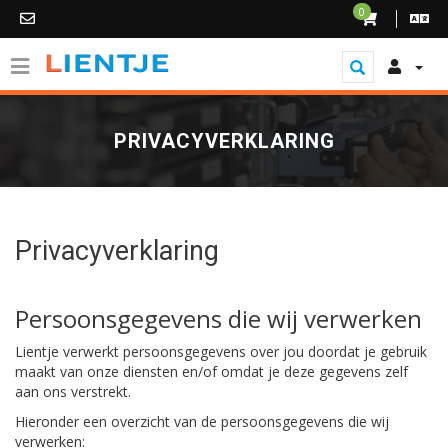
0
PRIVACYVERKLARING
Privacyverklaring
Persoonsgegevens die wij verwerken
Lientje verwerkt persoonsgegevens over jou doordat je gebruik
maakt van onze diensten en/of omdat je deze gegevens zelf
aan ons verstrekt.
Hieronder een overzicht van de persoonsgegevens die wij
verwerken: