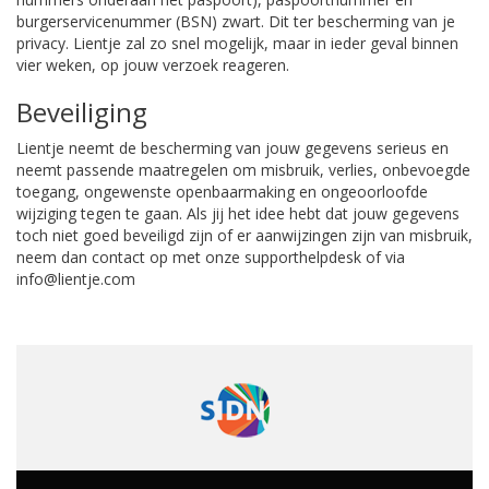
burgerservicenummer (BSN) zwart. Dit ter bescherming van je
privacy. Lientje zal zo snel mogelijk, maar in ieder geval binnen
vier weken, op jouw verzoek reageren.
Beveiliging
Lientje neemt de bescherming van jouw gegevens serieus en
neemt passende maatregelen om misbruik, verlies, onbevoegde
toegang, ongewenste openbaarmaking en ongeoorloofde
wijziging tegen te gaan. Als jij het idee hebt dat jouw gegevens
toch niet goed beveiligd zijn of er aanwijzingen zijn van misbruik,
neem dan contact op met onze supporthelpdesk of via
info@lientje.com