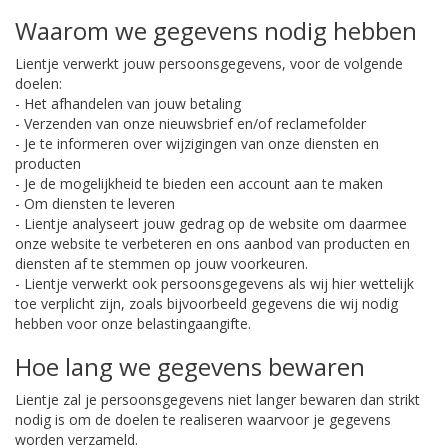
Waarom we gegevens nodig hebben
Lientje verwerkt jouw persoonsgegevens, voor de volgende
doelen:
- Het afhandelen van jouw betaling
- Verzenden van onze nieuwsbrief en/of reclamefolder
- Je te informeren over wijzigingen van onze diensten en
producten
- Je de mogelijkheid te bieden een account aan te maken
- Om diensten te leveren
- Lientje analyseert jouw gedrag op de website om daarmee
onze website te verbeteren en ons aanbod van producten en
diensten af te stemmen op jouw voorkeuren.
- Lientje verwerkt ook persoonsgegevens als wij hier wettelijk
toe verplicht zijn, zoals bijvoorbeeld gegevens die wij nodig
hebben voor onze belastingaangifte.
Hoe lang we gegevens bewaren
Lientje zal je persoonsgegevens niet langer bewaren dan strikt
nodig is om de doelen te realiseren waarvoor je gegevens
worden verzameld.