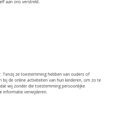
lf aan ons verstrekt.
ar. Tenzij ze toestemming hebben van ouders of
bij de online activiteiten van hun kinderen, om zo te
dat wij zonder die toestemming persoonlijke
 informatie verwijderen.