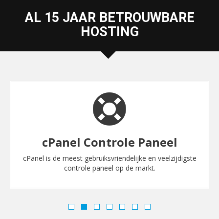
AL 15 JAAR BETROUWBARE
HOSTING
cPanel Controle Paneel
cPanel is de meest gebruiksvriendelijke en veelzijdigste
controle paneel op de markt.