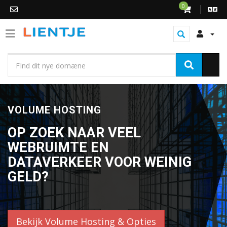
0
VOLUME HOSTING
OP ZOEK NAAR VEEL
WEBRUIMTE EN
DATAVERKEER VOOR WEINIG
GELD?
Bekijk Volume Hosting & Opties