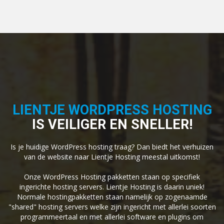
LIENTJE WORDPRESS HOSTING
IS VEILIGER EN SNELLER!
Is je huidige WordPress hosting traag? Dan biedt het verhuizen
van de website naar Lientje Hosting meestal uitkomst!
Onze WordPress Hosting pakketten staan op specifiek
ingerichte hosting servers. Lientje Hosting is daarin uniek!
Normale hostingpakketten staan namelijk op zogenaamde
"shared" hosting servers welke zijn ingericht met allerlei soorten
programmeertaal en met allerlei software en plugins om