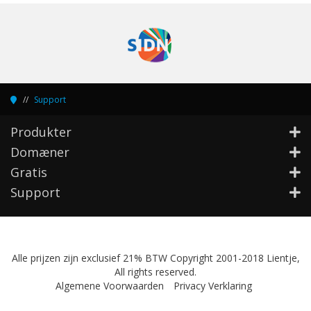
Support
Produkter
Domæner
Gratis
Support
Alle prijzen zijn exclusief 21% BTW Copyright 2001-2018 Lientje,
All rights reserved.
Algemene Voorwaarden
Privacy Verklaring