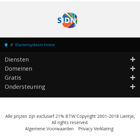
Klantensysteem Home
Diensten
Domeinen
Gratis
Ondersteuning
Alle prijzen zijn exclusief 21% BTW Copyright 2001-2018 Lientje,
All rights reserved.
Algemene Voorwaarden
Privacy Verklaring