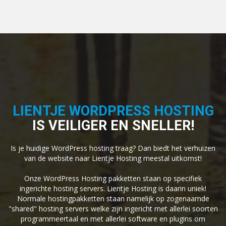
LIENTJE WORDPRESS HOSTING
IS VEILIGER EN SNELLER!
Is je huidige WordPress hosting traag? Dan biedt het verhuizen
van de website naar Lientje Hosting meestal uitkomst!
Onze WordPress Hosting pakketten staan op specifiek
ingerichte hosting servers. Lientje Hosting is daarin uniek!
Normale hostingpakketten staan namelijk op zogenaamde
"shared" hosting servers welke zijn ingericht met allerlei soorten
programmeertaal en met allerlei software en plugins om