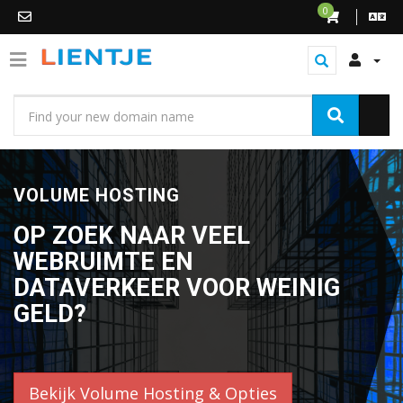
0
VOLUME HOSTING
OP ZOEK NAAR VEEL
WEBRUIMTE EN
DATAVERKEER VOOR WEINIG
GELD?
Bekijk Volume Hosting & Opties