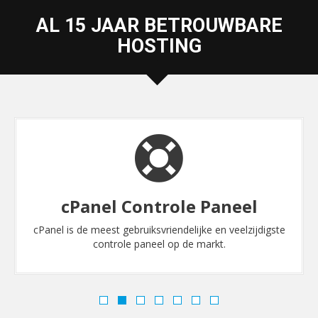
AL 15 JAAR BETROUWBARE
HOSTING
cPanel Controle Paneel
cPanel is de meest gebruiksvriendelijke en veelzijdigste
controle paneel op de markt.