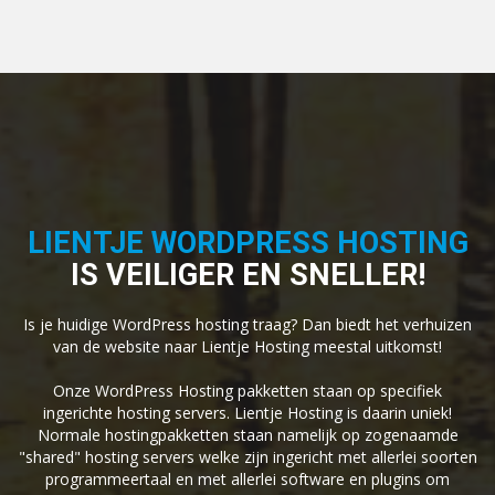
LIENTJE WORDPRESS HOSTING
IS VEILIGER EN SNELLER!
Is je huidige WordPress hosting traag? Dan biedt het verhuizen
van de website naar Lientje Hosting meestal uitkomst!
Onze WordPress Hosting pakketten staan op specifiek
ingerichte hosting servers. Lientje Hosting is daarin uniek!
Normale hostingpakketten staan namelijk op zogenaamde
"shared" hosting servers welke zijn ingericht met allerlei soorten
programmeertaal en met allerlei software en plugins om