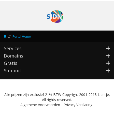
Portal Home
Services
Domains
Gratis
Support
Alle prijzen zijn exclusief 21% BTW Copyright 2001-2018 Lientje,
All rights reserved.
Algemene Voorwaarden
Privacy Verklaring