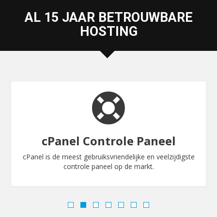
AL 15 JAAR BETROUWBARE
HOSTING
cPanel Controle Paneel
cPanel is de meest gebruiksvriendelijke en veelzijdigste
controle paneel op de markt.