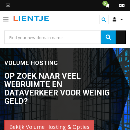
0
VOLUME HOSTING
OP ZOEK NAAR VEEL
WEBRUIMTE EN
DATAVERKEER VOOR WEINIG
GELD?
Bekijk Volume Hosting & Opties