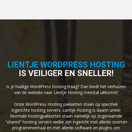
LIENTJE WORDPRESS HOSTING
IS VEILIGER EN SNELLER!
Is je huidige WordPress hosting traag? Dan biedt het verhuizen
van de website naar Lientje Hosting meestal uitkomst!
Onze WordPress Hosting pakketten staan op specifiek
ingerichte hosting servers. Lientje Hosting is daarin uniek!
Normale hostingpakketten staan namelijk op zogenaamde
"shared" hosting servers welke zijn ingericht met allerlei soorten
programmeertaal en met allerlei software en plugins om