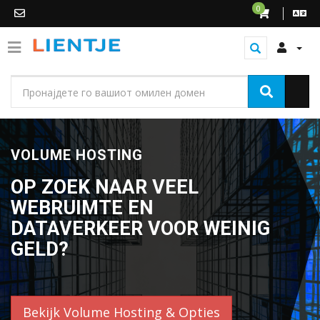
0
VOLUME HOSTING
OP ZOEK NAAR VEEL
WEBRUIMTE EN
DATAVERKEER VOOR WEINIG
GELD?
Bekijk Volume Hosting & Opties