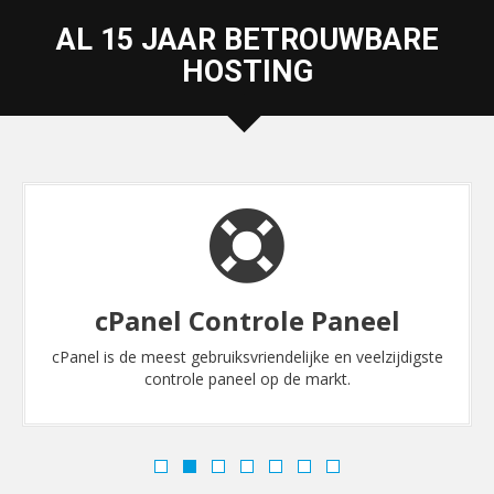
AL 15 JAAR BETROUWBARE
HOSTING
cPanel Controle Paneel
cPanel is de meest gebruiksvriendelijke en veelzijdigste
controle paneel op de markt.