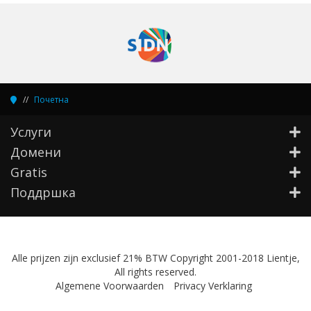
Почетна
Услуги
Домени
Gratis
Поддршка
Alle prijzen zijn exclusief 21% BTW Copyright 2001-2018 Lientje,
All rights reserved.
Algemene Voorwaarden
Privacy Verklaring