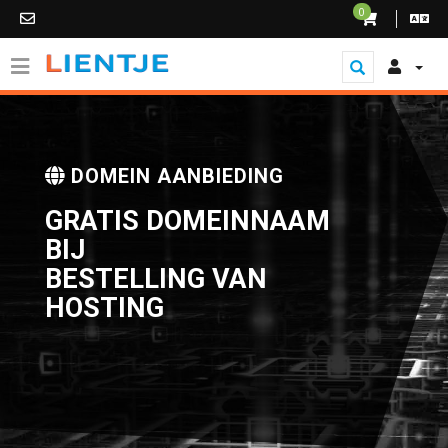
0
DOMEIN AANBIEDING
GRATIS DOMEINNAAM
BIJ
BESTELLING VAN
HOSTING