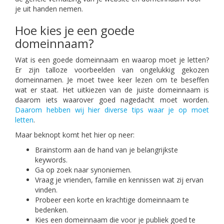
je uit handen nemen.
Hoe kies je een goede
domeinnaam?
Wat is een goede domeinnaam en waarop moet je letten?
Er zijn talloze voorbeelden van ongelukkig gekozen
domeinnamen. Je moet twee keer lezen om te beseffen
wat er staat. Het uitkiezen van de juiste domeinnaam is
daarom iets waarover goed nagedacht moet worden.
Daarom hebben wij hier diverse tips waar je op moet
letten
.
Maar beknopt komt het hier op neer:
Brainstorm aan de hand van je belangrijkste
keywords.
Ga op zoek naar synoniemen.
Vraag je vrienden, familie en kennissen wat zij ervan
vinden.
Probeer een korte en krachtige domeinnaam te
bedenken.
Kies een domeinnaam die voor je publiek goed te