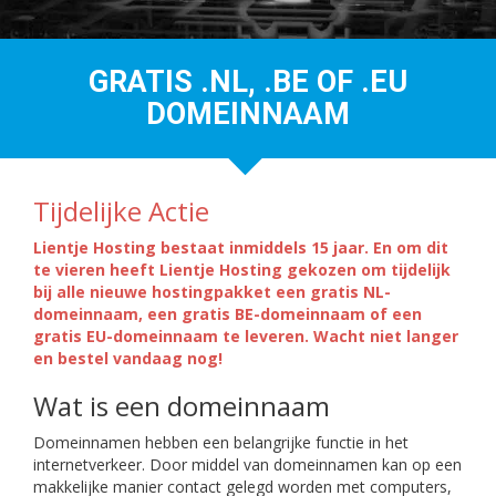
GRATIS .NL, .BE OF .EU
DOMEINNAAM
Tijdelijke Actie
Lientje Hosting bestaat inmiddels 15 jaar. En om dit
te vieren heeft Lientje Hosting gekozen om tijdelijk
bij alle nieuwe hostingpakket een gratis NL-
domeinnaam, een gratis BE-domeinnaam of een
gratis EU-domeinnaam te leveren. Wacht niet langer
en bestel vandaag nog!
Wat is een domeinnaam
Domeinnamen hebben een belangrijke functie in het
internetverkeer. Door middel van domeinnamen kan op een
makkelijke manier contact gelegd worden met computers,