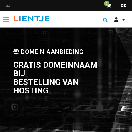
0
DOMEIN AANBIEDING
GRATIS DOMEINNAAM
BIJ
BESTELLING VAN
HOSTING