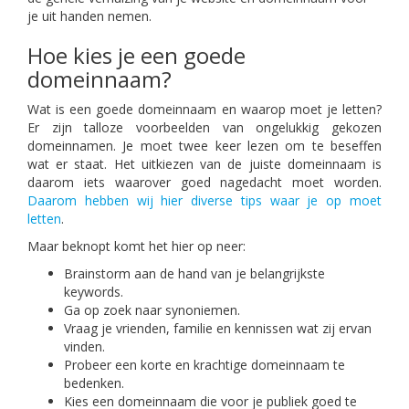
je uit handen nemen.
Hoe kies je een goede
domeinnaam?
Wat is een goede domeinnaam en waarop moet je letten?
Er zijn talloze voorbeelden van ongelukkig gekozen
domeinnamen. Je moet twee keer lezen om te beseffen
wat er staat. Het uitkiezen van de juiste domeinnaam is
daarom iets waarover goed nagedacht moet worden.
Daarom hebben wij hier diverse tips waar je op moet
letten
.
Maar beknopt komt het hier op neer:
Brainstorm aan de hand van je belangrijkste
keywords.
Ga op zoek naar synoniemen.
Vraag je vrienden, familie en kennissen wat zij ervan
vinden.
Probeer een korte en krachtige domeinnaam te
bedenken.
Kies een domeinnaam die voor je publiek goed te