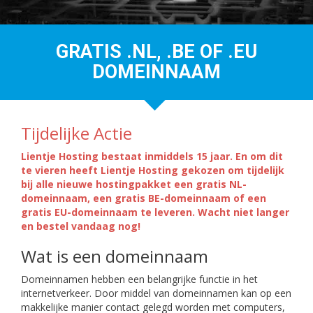
GRATIS .NL, .BE OF .EU
DOMEINNAAM
Tijdelijke Actie
Lientje Hosting bestaat inmiddels 15 jaar. En om dit
te vieren heeft Lientje Hosting gekozen om tijdelijk
bij alle nieuwe hostingpakket een gratis NL-
domeinnaam, een gratis BE-domeinnaam of een
gratis EU-domeinnaam te leveren. Wacht niet langer
en bestel vandaag nog!
Wat is een domeinnaam
Domeinnamen hebben een belangrijke functie in het
internetverkeer. Door middel van domeinnamen kan op een
makkelijke manier contact gelegd worden met computers,