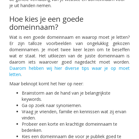
je uit handen nemen.
Hoe kies je een goede
domeinnaam?
Wat is een goede domeinnaam en waarop moet je letten?
Er zijn talloze voorbeelden van ongelukkig gekozen
domeinnamen. Je moet twee keer lezen om te beseffen
wat er staat. Het uitkiezen van de juiste domeinnaam is
daarom iets waarover goed nagedacht moet worden.
Daarom hebben wij hier diverse tips waar je op moet
letten
.
Maar beknopt komt het hier op neer:
Brainstorm aan de hand van je belangrijkste
keywords.
Ga op zoek naar synoniemen.
Vraag je vrienden, familie en kennissen wat zij ervan
vinden.
Probeer een korte en krachtige domeinnaam te
bedenken.
Kies een domeinnaam die voor je publiek goed te