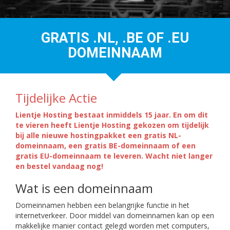
GRATIS .NL, .BE OF .EU
DOMEINNAAM
Tijdelijke Actie
Lientje Hosting bestaat inmiddels 15 jaar. En om dit
te vieren heeft Lientje Hosting gekozen om tijdelijk
bij alle nieuwe hostingpakket een gratis NL-
domeinnaam, een gratis BE-domeinnaam of een
gratis EU-domeinnaam te leveren. Wacht niet langer
en bestel vandaag nog!
Wat is een domeinnaam
Domeinnamen hebben een belangrijke functie in het
internetverkeer. Door middel van domeinnamen kan op een
makkelijke manier contact gelegd worden met computers,