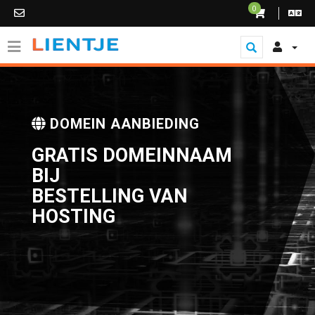
0
DOMEIN AANBIEDING
GRATIS DOMEINNAAM
BIJ
BESTELLING VAN
HOSTING