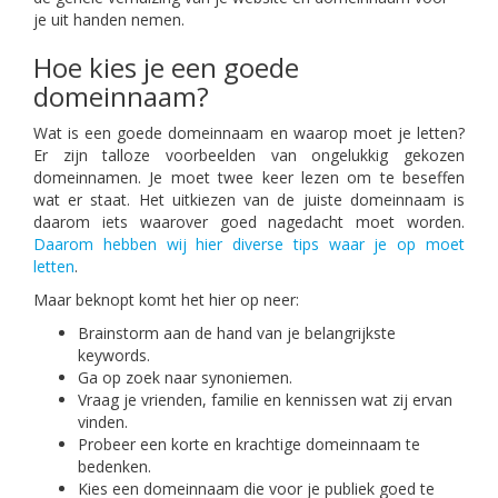
je uit handen nemen.
Hoe kies je een goede
domeinnaam?
Wat is een goede domeinnaam en waarop moet je letten?
Er zijn talloze voorbeelden van ongelukkig gekozen
domeinnamen. Je moet twee keer lezen om te beseffen
wat er staat. Het uitkiezen van de juiste domeinnaam is
daarom iets waarover goed nagedacht moet worden.
Daarom hebben wij hier diverse tips waar je op moet
letten
.
Maar beknopt komt het hier op neer:
Brainstorm aan de hand van je belangrijkste
keywords.
Ga op zoek naar synoniemen.
Vraag je vrienden, familie en kennissen wat zij ervan
vinden.
Probeer een korte en krachtige domeinnaam te
bedenken.
Kies een domeinnaam die voor je publiek goed te