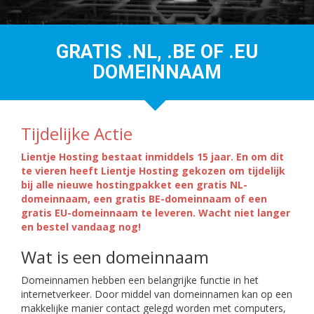
GRATIS .NL, .BE OF .EU
DOMEINNAAM
Tijdelijke Actie
Lientje Hosting bestaat inmiddels 15 jaar. En om dit
te vieren heeft Lientje Hosting gekozen om tijdelijk
bij alle nieuwe hostingpakket een gratis NL-
domeinnaam, een gratis BE-domeinnaam of een
gratis EU-domeinnaam te leveren. Wacht niet langer
en bestel vandaag nog!
Wat is een domeinnaam
Domeinnamen hebben een belangrijke functie in het
internetverkeer. Door middel van domeinnamen kan op een
makkelijke manier contact gelegd worden met computers,