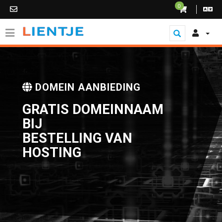
0
DOMEIN AANBIEDING
GRATIS DOMEINNAAM
BIJ
BESTELLING VAN
HOSTING