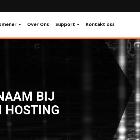
omener
Over Ons
Support
Kontakt oss
NAAM BIJ
N HOSTING