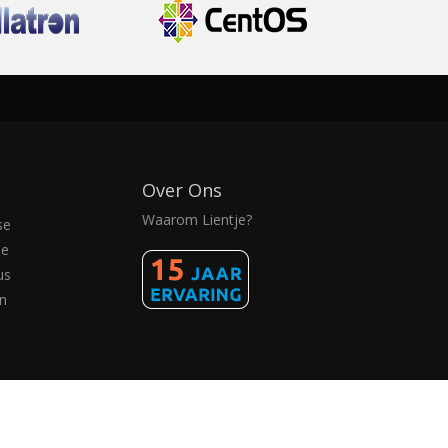
Over Ons
Waarom Lientje?
se
se
us
n