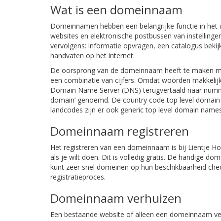
Wat is een domeinnaam
Domeinnamen hebben een belangrijke functie in het
websites en elektronische postbussen van instellinge
vervolgens: informatie opvragen, een catalogus beki
handvaten op het internet.
De oorsprong van de domeinnaam heeft te maken met 
een combinatie van cijfers. Omdat woorden makkelijk
Domain Name Server (DNS) terugvertaald naar numme
domain’ genoemd. De country code top level domain n
landcodes zijn er ook generic top level domain names 
Domeinnaam registreren
Het registreren van een domeinnaam is bij Lientje Ho
als je wilt doen. Dit is volledig gratis. De handige
kunt zeer snel domeinen op hun beschikbaarheid check
registratieproces.
Domeinnaam verhuizen
Een bestaande website of alleen een domeinnaam verhui