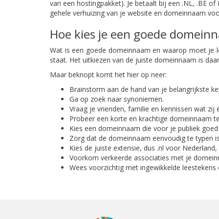
van een hostingpakket). Je betaalt bij een .NL, .BE o
gehele verhuizing van je website en domeinnaam voo
Hoe kies je een goede domein
Wat is een goede domeinnaam en waarop moet je let
staat. Het uitkiezen van de juiste domeinnaam is d
Maar beknopt komt het hier op neer:
Brainstorm aan de hand van je belangrijkste k
Ga op zoek naar synoniemen.
Vraag je vrienden, familie en kennissen wat zij 
Probeer een korte en krachtige domeinnaam t
Kies een domeinnaam die voor je publiek goed 
Zorg dat de domeinnaam eenvoudig te typen is
Kies de juiste extensie, dus .nl voor Nederland, 
Voorkom verkeerde associaties met je domei
Wees voorzichtig met ingewikkelde leestekens of