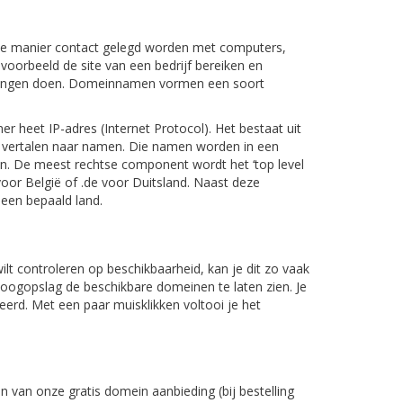
ke manier contact gelegd worden met computers,
voorbeeld de site van een bedrijf bereiken en
stellingen doen. Domeinnamen vormen een soort
eet IP-adres (Internet Protocol). Het bestaat uit
e vertalen naar namen. Die namen worden in een
. De meest rechtse component wordt het ‘top level
oor België of .de voor Duitsland. Naast deze
 een bepaald land.
t controleren op beschikbaarheid, kan je dit zo vaak
 oogopslag de beschikbare domeinen te laten zien. Je
erd. Met een paar muisklikken voltooi je het
n van onze gratis domein aanbieding (bij bestelling